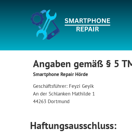
Angaben gemäß § 5 T
Smartphone Repair Hörde
Geschäftsführer: Feyzi Geyik
An der Schlanken Mathilde 1
44263 Dortmund
Haftungsausschluss: