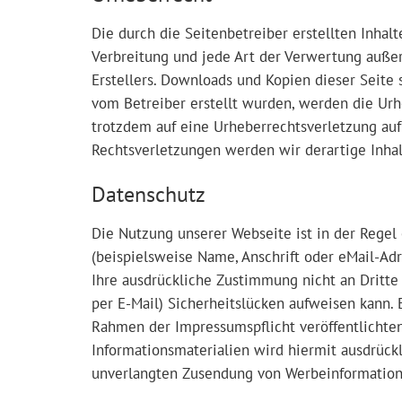
Die durch die Seitenbetreiber erstellten Inhal
Verbreitung und jede Art der Verwertung außer
Erstellers. Downloads und Kopien dieser Seite s
vom Betreiber erstellt wurden, werden die Urhe
trotzdem auf eine Urheberrechtsverletzung a
Rechtsverletzungen werden wir derartige Inha
Datenschutz
Die Nutzung unserer Webseite ist in der Rege
(beispielsweise Name, Anschrift oder eMail-Adr
Ihre ausdrückliche Zustimmung nicht an Dritte
per E-Mail) Sicherheitslücken aufweisen kann. 
Rahmen der Impressumspflicht veröffentlichte
Informationsmaterialien wird hiermit ausdrückl
unverlangten Zusendung von Werbeinformatione