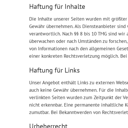
Haftung für Inhalte
Die Inhalte unserer Seiten wurden mit größter S
Gewähr übernehmen. Als Diensteanbieter sind 
verantwortlich. Nach §§ 8 bis 10 TMG sind wir 
überwachen oder nach Umständen zu forschen, d
von Informationen nach den allgemeinen Gesetz
einer konkreten Rechtsverletzung möglich. Be
Haftung für Links
Unser Angebot enthält Links zu externen Websei
auch keine Gewähr übernehmen. Für die Inhalte 
verlinkten Seiten wurden zum Zeitpunkt der Ve
nicht erkennbar. Eine permanente inhaltliche K
zumutbar. Bei Bekanntwerden von Rechtsverle
Urheberrecht