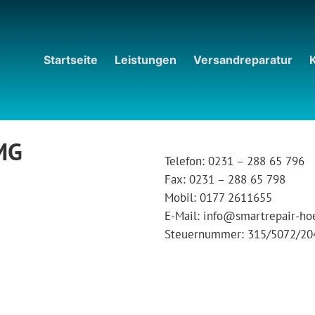
Startseite
Leistungen
Versandreparatur
MG
Telefon: 0231 – 288 65 796
Fax: 0231 – 288 65 798
Mobil: 0177 2611655
E-Mail: info@smartrepair-ho
Steuernummer: 315/5072/20